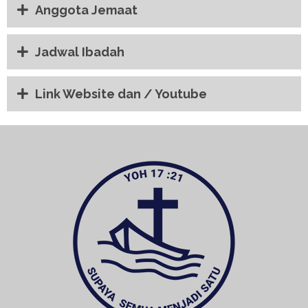
Anggota Jemaat
Jadwal Ibadah
Link Website dan / Youtube