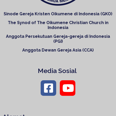
Sinode Gereja Kristen Oikumene di Indonesia (GKO)
The Synod of The Oikumene Christian Church in
Indonesia
Anggota Persekutuan Gereja-gereja di Indonesia
(PGI)
Anggota Dewan Gereja Asia (CCA)
Media Sosial