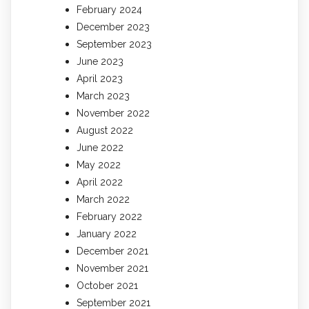
February 2024
December 2023
September 2023
June 2023
April 2023
March 2023
November 2022
August 2022
June 2022
May 2022
April 2022
March 2022
February 2022
January 2022
December 2021
November 2021
October 2021
September 2021