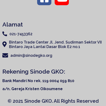
Alamat
021-7453362
Bintaro Trade Center Jl. Jend. Sudirman Sektor VII
Bintaro Jaya Lantai Dasar Blok E2 no.1
admin@sinodegko.org
Rekening Sinode GKO:
Bank Mandiri
No rek. 119 0004 059 810
a/n. Gereja Kristen Oikoumene
© 2021 Sinode GKO. All Rights Reserved