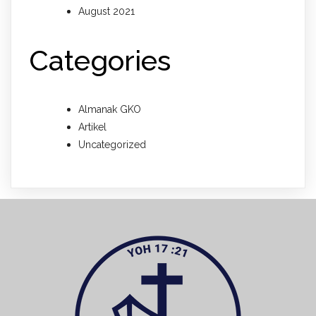
August 2021
Categories
Almanak GKO
Artikel
Uncategorized