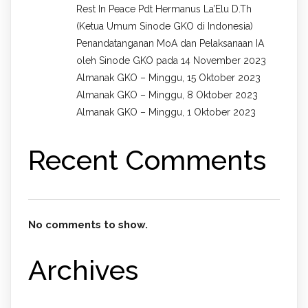
Rest In Peace Pdt Hermanus La’Elu D.Th
(Ketua Umum Sinode GKO di Indonesia)
Penandatanganan MoA dan Pelaksanaan IA
oleh Sinode GKO pada 14 November 2023
Almanak GKO – Minggu, 15 Oktober 2023
Almanak GKO – Minggu, 8 Oktober 2023
Almanak GKO – Minggu, 1 Oktober 2023
Recent Comments
No comments to show.
Archives