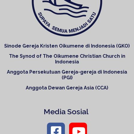
Sinode Gereja Kristen Oikumene di Indonesia (GKO)
The Synod of The Oikumene Christian Church in
Indonesia
Anggota Persekutuan Gereja-gereja di Indonesia
(PGI)
Anggota Dewan Gereja Asia (CCA)
Media Sosial