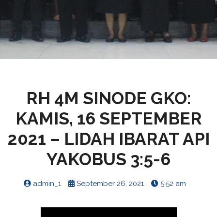
RH 4M SINODE GKO:
KAMIS, 16 SEPTEMBER
2021 – LIDAH IBARAT API
YAKOBUS 3:5-6
admin_1
September 26, 2021
5:52 am