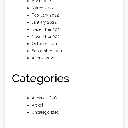
April 2022
March 2022
February 2022
January 2022
December 2021
November 2021
October 2021
September 2021
August 2021
Categories
Almanak GKO
Artikel
Uncategorized