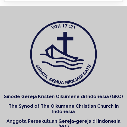
Sinode Gereja Kristen Oikumene di Indonesia (GKO)
The Synod of The Oikumene Christian Church in
Indonesia
Anggota Persekutuan Gereja-gereja di Indonesia
(PGI)