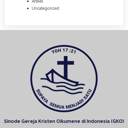
Artikel
Uncategorized
Sinode Gereja Kristen Oikumene di Indonesia (GKO)