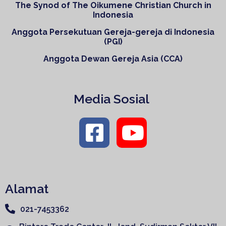
The Synod of The Oikumene Christian Church in
Indonesia
Anggota Persekutuan Gereja-gereja di Indonesia
(PGI)
Anggota Dewan Gereja Asia (CCA)
Media Sosial
Alamat
021-7453362