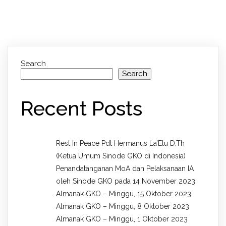
Search
Search
Recent Posts
Rest In Peace Pdt Hermanus La’Elu D.Th
(Ketua Umum Sinode GKO di Indonesia)
Penandatanganan MoA dan Pelaksanaan IA
oleh Sinode GKO pada 14 November 2023
Almanak GKO – Minggu, 15 Oktober 2023
Almanak GKO – Minggu, 8 Oktober 2023
Almanak GKO – Minggu, 1 Oktober 2023